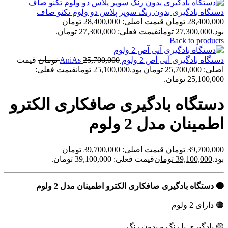
دستگاه بادگیری بدون رنگ سوپر پلاس دو ولوم تکنو صاف
28,400,000
تومان
قیمت اصلی: 28,400,000 تومان
بود.
27,300,000
تومان
قیمت فعلی: 27,300,000 تومان.
Back to products
دستگاه بادگیری آنی آص 2 ولوم AniAs
25,700,000
تومان
قیمت
اصلی: 25,700,000 تومان بود.
25,100,000
تومان
قیمت فعلی:
25,100,000 تومان.
دستگاه بادگیری صافکاری الکترو
اطمینان مدل 2 ولوم
39,700,000
تومان
قیمت اصلی: 39,700,000 تومان
بود.
39,100,000
تومان
قیمت فعلی: 39,100,000 تومان.
🔴 دستگاه بادگیری صافکاری الکترو اطمینان مدل 2 ولوم
🟠 دارای 2 ولوم
🟡 بادگیری با رنگ و بدون رنگ