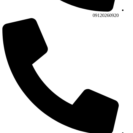
09120260920