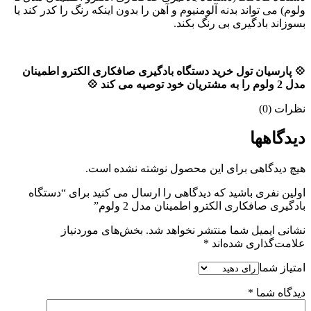
ولوم) می تواند بدنه آلومنیوم و آهن را بدون اینکه رنگ را کدر کند یا
بسوزاند بادگیری بی رنگ بکند.
💠 پارسیان تول خرید دستگاه بادگیری صافکاری الکترو اطمینان
مدل 2 ولوم را به مشتریان خود توصیه می کند 💠
نظرات (0)
دیدگاهها
هیچ دیدگاهی برای این محصول نوشته نشده است.
اولین نفری باشید که دیدگاهی را ارسال می کنید برای “دستگاه
بادگیری صافکاری الکترو اطمینان مدل 2 ولوم”
نشانی ایمیل شما منتشر نخواهد شد.
بخش‌های موردنیاز
علامت‌گذاری شده‌اند
*
امتیاز شما
دیدگاه شما
*