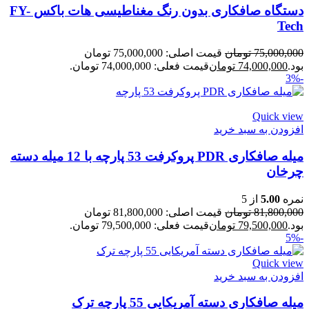
دستگاه صافکاری بدون رنگ مغناطیسی هات باکس FY-
Tech
75,000,000
تومان
قیمت اصلی: 75,000,000 تومان
بود.
74,000,000
تومان
قیمت فعلی: 74,000,000 تومان.
-3%
Quick view
افزودن به سبد خرید
میله صافکاری PDR پروکرفت 53 پارچه با 12 میله دسته
چرخان
نمره
5.00
از 5
81,800,000
تومان
قیمت اصلی: 81,800,000 تومان
بود.
79,500,000
تومان
قیمت فعلی: 79,500,000 تومان.
-5%
Quick view
افزودن به سبد خرید
میله صافکاری دسته آمریکایی 55 پارچه ترک