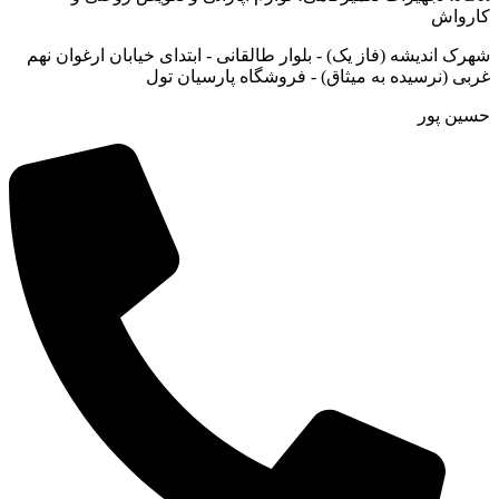
کارواش
شهرک اندیشه (فاز یک) - بلوار طالقانی - ابتدای خیابان ارغوان نهم
غربی (نرسیده به میثاق) - فروشگاه پارسیان تول
حسین پور