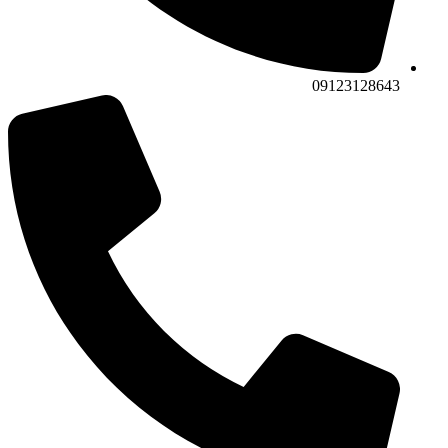
09123128643