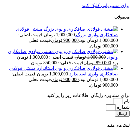
برای مسیریابی کلیک کنید
محصولات
مشتی فولادی
صافکاری وایوی بزرگ
1,000,000
تومان
قیمت اصلی:
1,000,000 تومان بود.
900,000
تومان
قیمت فعلی:
900,000 تومان.
مشتی فولادی صافکاری
وایوی
1,000,000
تومان
قیمت اصلی: 1,000,000 تومان
بود.
850,000
تومان
قیمت فعلی: 850,000 تومان.
مشتی فولادی
صافکاری وایوی استاندارد
1,000,000
تومان
قیمت اصلی:
1,000,000 تومان بود.
900,000
تومان
قیمت فعلی:
900,000 تومان.
برای مشاوره رایگان اطلاعات زیر را پر کنید
نام
شماره
ارسال
لینک های مفید