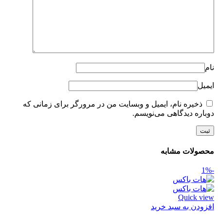
نام
ایمیل
ذخیره نام، ایمیل و وبسایت من در مرورگر برای زمانی که
دوباره دیدگاهی می‌نویسم.
محصولات مشابه
-1%
Quick view
افزودن به سبد خرید