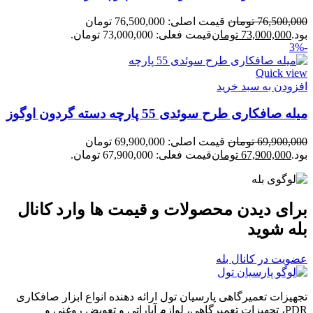
76,500,000
تومان
قیمت اصلی: 76,500,000 تومان
بود.
73,000,000
تومان
قیمت فعلی: 73,000,000 تومان.
-3%
Quick view
افزودن به سبد خرید
میله صافکاری طرح سوئدی 55 پارچه دسته گردون اوگوز
69,900,000
تومان
قیمت اصلی: 69,900,000 تومان
بود.
67,900,000
تومان
قیمت فعلی: 67,900,000 تومان.
برای دیدن محصولات و قیمت ها وارد کانال
بله شوید
عضویت در کانال بله
تجهیزات تعمیرگاهی پارسیان تول ارائه دهنده انواع ابزار صافکاری
PDR، تجهیزات تعمیرگاهی، لوازم آپاراتی و تعویض روغنی و