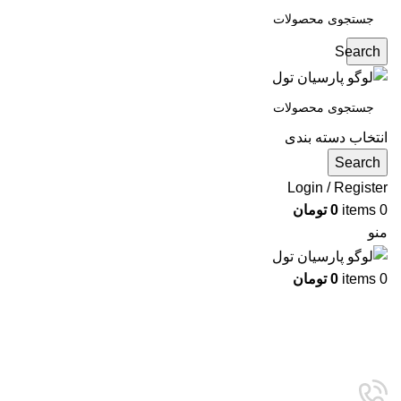
Search
انتخاب دسته بندی
Search
Login / Register
0
items
0
تومان
منو
0
items
0
تومان
دسته بندی ها