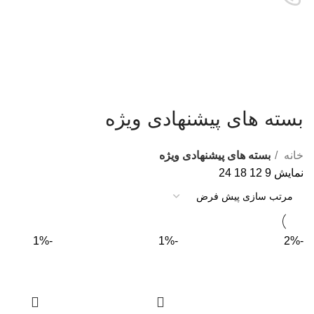
بسته های پیشنهادی ویژه
خانه
بسته های پیشنهادی ویژه
نمایش
9
12
18
24
-1%
-1%
-2%