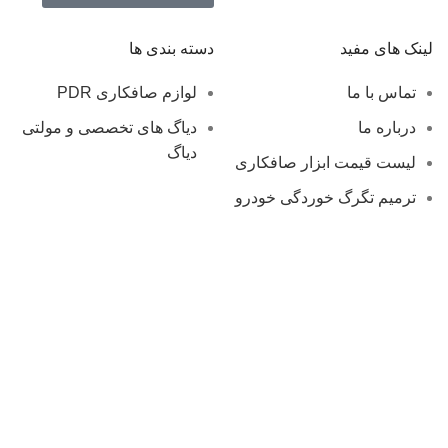
لینک های مفید
دسته بندی ها
تماس با ما
لوازم صافکاری PDR
درباره ما
دیاگ های تخصصی و مولتی
دیاگ
لیست قیمت ابزار صافکاری
ترمیم تگرگ خوردگی خودرو