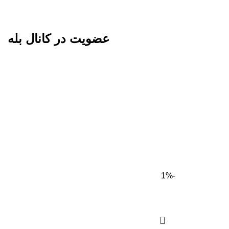
عضویت در کانال بله
-1%