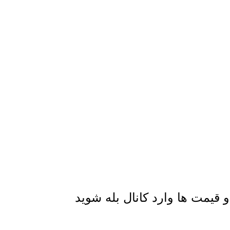
قیمت ها وارد کانال بله شوید