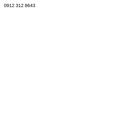
8643 312 0912