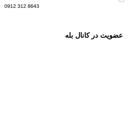
8643 312 0912
عضویت در کانال بله