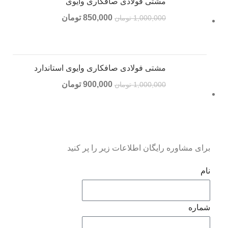
مشتی فولادی صافکاری وایوی
850,000
تومان
1,000,000
تومان
مشتی فولادی صافکاری وایوی استاندارد
900,000
تومان
1,000,000
تومان
برای مشاوره رایگان اطلاعات زیر را پر کنید
نام
شماره