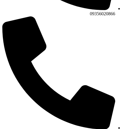
09356020866