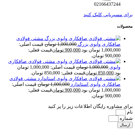
02166437244
برای مسیریابی کلیک کنید
محصولات
مشتی فولادی
صافکاری وایوی بزرگ
1,000,000
تومان
قیمت اصلی:
1,000,000 تومان بود.
900,000
تومان
قیمت فعلی:
900,000 تومان.
مشتی فولادی صافکاری
وایوی
1,000,000
تومان
قیمت اصلی: 1,000,000 تومان
بود.
850,000
تومان
قیمت فعلی: 850,000 تومان.
مشتی فولادی
صافکاری وایوی استاندارد
1,000,000
تومان
قیمت اصلی:
1,000,000 تومان بود.
900,000
تومان
قیمت فعلی:
900,000 تومان.
برای مشاوره رایگان اطلاعات زیر را پر کنید
نام
شماره
ارسال