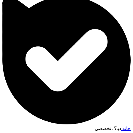
خانه
دیاگ تخصصی