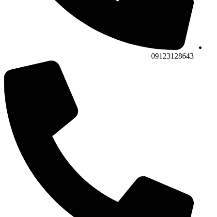
09123128643