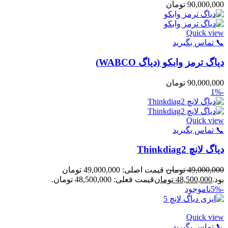
90,000,000
تومان
Quick view
📞 تماس بگیرید
دیاگ ترمز وابکو (دیاگ WABCO)
90,000,000
تومان
-1%
Quick view
📞 تماس بگیرید
دیاگ لانچ Thinkdiag2
49,000,000
تومان
قیمت اصلی: 49,000,000 تومان
بود.
48,500,000
تومان
قیمت فعلی: 48,500,000 تومان.
-5%
ناموجود
Quick view
📞 تماس بگیرید