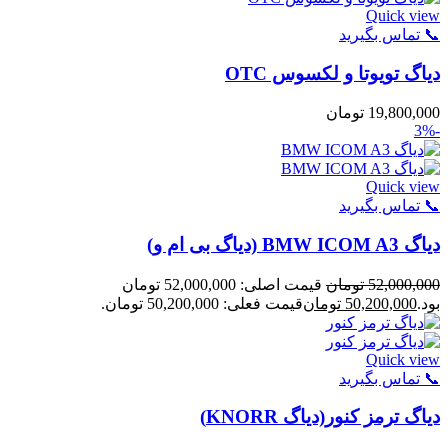
Quick view
📞 تماس بگیرید
دیاگ تویوتا و لکسوس OTC
19,800,000
تومان
-3%
Quick view
📞 تماس بگیرید
دیاگ BMW ICOM A3 (دیاگ بی ام و)
52,000,000
تومان
قیمت اصلی: 52,000,000 تومان
بود.
50,200,000
تومان
قیمت فعلی: 50,200,000 تومان.
Quick view
📞 تماس بگیرید
دیاگ ترمز کنور(دیاگ KNORR)