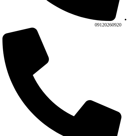
09120260920