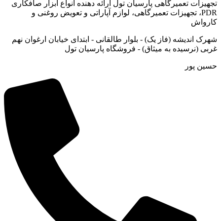
تجهیزات تعمیرگاهی پارسیان تول ارائه دهنده انواع ابزار صافکاری
PDR، تجهیزات تعمیرگاهی، لوازم آپاراتی و تعویض روغنی و
کارواش
شهرک اندیشه (فاز یک) - بلوار طالقانی - ابتدای خیابان ارغوان نهم
غربی (نرسیده به میثاق) - فروشگاه پارسیان تول
حسین پور