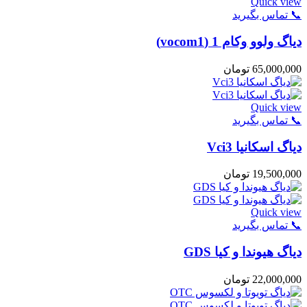
Quick view
📞 تماس بگیرید
دیاگ ولوو وکام 1 (vocom1)
65,000,000
تومان
Quick view
📞 تماس بگیرید
دیاگ اسکانیا Vci3
19,500,000
تومان
Quick view
📞 تماس بگیرید
دیاگ هیوندا و کیا GDS
22,000,000
تومان