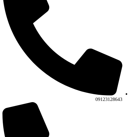
09123128643