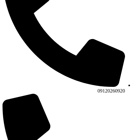
09120260920