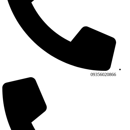
09356020866