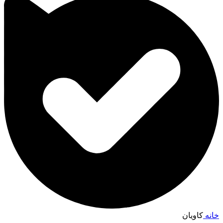
خانه
کاویان