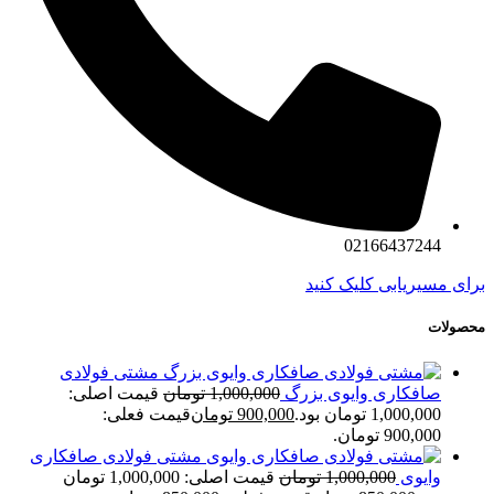
02166437244
برای مسیریابی کلیک کنید
محصولات
مشتی فولادی
صافکاری وایوی بزرگ
1,000,000
تومان
قیمت اصلی:
1,000,000 تومان بود.
900,000
تومان
قیمت فعلی:
900,000 تومان.
مشتی فولادی صافکاری
وایوی
1,000,000
تومان
قیمت اصلی: 1,000,000 تومان