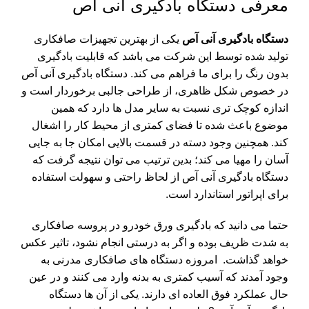
معرفی دستگاه بادگیری آنی آص
دستگاه بادگیری آنی آص
یکی از بهترین تجهیزات صافکاری
تولید شده توسط این شرکت می باشد که قابلیت بادگیری
بدون رنگ را برای ما فراهم می کند. دستگاه بادگیری آنی آص
در خصوص شکل ظاهری، از طراحی جالبی برخوردار است و
اندازه کوچک تری نسبت به سایر مدل ها دارد که همین
موضوع باعث شده تا فضای کمتری از محیط کار را اشغال
کند. همچنین وجود دسته در قسمت بالایی امکان جا به جایی
آسان را مهیا می کند؛ بدین ترتیب می توان نتیجه گرفت که
دستگاه بادگیری آنی آص از لحاظ راحتی و سهولت استفاده
برای اپراتور استاندارد است.
حتما می دانید که بادگیری ورق خودرو در پروسه صافکاری
به شدت ظریف بوده و اگر به درستی انجام نشود، تاثیر عکس
خواهد گذاشت. امروزه دستگاه های صافکاری مدرنی به
وجود آمدند که آسیب کمتری به بدنه وارد می کنند و در عین
حال عملکرد فوق العاده ای دارند. یکی از آن ها دستگاه