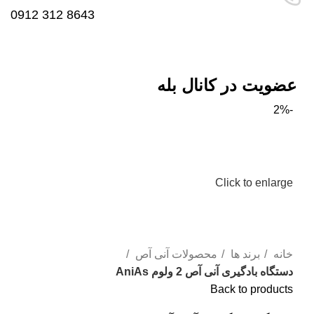
8643 312 0912
عضویت در کانال بله
-2%
Click to enlarge
خانه
برند ها
محصولات آنی آص
دستگاه بادگیری آنی آص 2 ولوم AniAs
Back to products