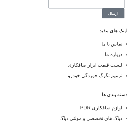
ارسال
لینک های مفید
تماس با ما
درباره ما
لیست قیمت ابزار صافکاری
ترمیم تگرگ خوردگی خودرو
دسته بندی ها
لوازم صافکاری PDR
دیاگ های تخصصی و مولتی دیاگ