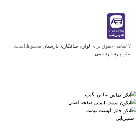
© تمامی حقوق برای
لوازم صافکاری پارسیان
محفوظ است.
سئو:
پارسا رستمی
تماس بگیرید
صفحه اصلی
لیست قیمت
مسیریابی