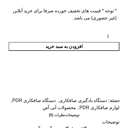
* توجه *
قیمت های تخفیف خورده صرفا برای خرید آنلاین
(غیر حضوری) می باشد.
افزودن به سبد خرید
دسته:
دستگاه بادگیری صافکاری
,
دستگاه صافکاری PDR
,
لوازم صافکاری PDR
,
محصولات آنی آص
توضیحات
نظرات (0)
توضیحات