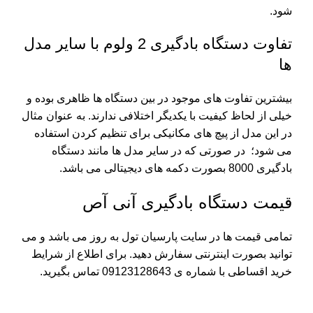
شود.
تفاوت دستگاه بادگیری 2 ولوم با سایر مدل
ها
بیشترین تفاوت های موجود در بین دستگاه ها ظاهری بوده و
خیلی از لحاظ کیفیت با یکدیگر اختلافی ندارند. به عنوان مثال
در این مدل از پیچ های مکانیکی برای تنظیم کردن استفاده
می شود؛ در صورتی که در سایر مدل ها مانند
دستگاه
بادگیری 8000
بصورت دکمه های دیجیتالی می باشد.
قیمت دستگاه بادگیری آنی آص
تمامی قیمت ها در سایت پارسیان تول به روز می باشد و می
توانید بصورت اینترنتی سفارش دهید. برای اطلاع از شرایط
خرید اقساطی با شماره ی 09123128643 تماس بگیرید.