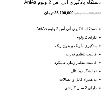
دستگاه بادگیری آنی آص 2 ولوم AniAs
25,100,000
تومان
25,700,000
تومان
دستگاه بادگیری آنی آس 2 ولوم AniAs
دارای 2 ولوم
بادگیری با رنگ و بدون رنگ
قابلیت تنظیم قدرت
قابلیت تنظیم زمان عملکرد
نمایشگر دیجیتال
به همراه کابل و اتصالات
دارای 2 سال گارانتی