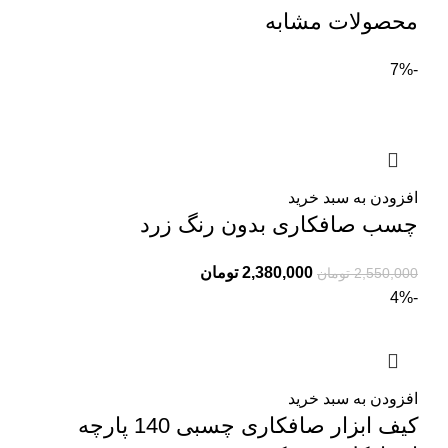
محصولات مشابه
-7%
افزودن به سبد خرید
چسب صافکاری بدون رنگ زرد
2,380,000
تومان
2,550,000
تومان
-4%
افزودن به سبد خرید
کیف ابزار صافکاری چسبی 140 پارچه