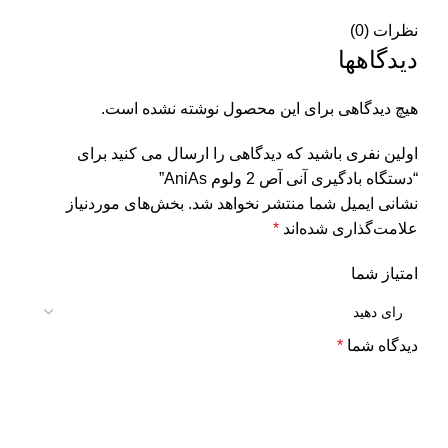
نظرات (0)
دیدگاهها
هیچ دیدگاهی برای این محصول نوشته نشده است.
اولین نفری باشید که دیدگاهی را ارسال می کنید برای
“دستگاه بادگیری آنی آص 2 ولوم AniAs”
نشانی ایمیل شما منتشر نخواهد شد.
بخش‌های موردنیاز
علامت‌گذاری شده‌اند
*
امتیاز شما
دیدگاه شما
*