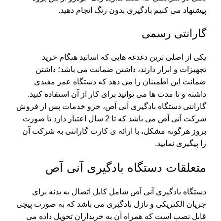
پیشنهاد می کنیم بادگیری بدون رنگ انجام دهید.
گارانتی رسمی
یکی از اصلی ترین دغدغه هایی که اساتید هنگام خرید
تجهیزات و ابزار دارند، داشتن ضمانت می باشد؛ داشتن
ضمانت این اطمینان را می دهد که دستگاه عمر مفیدی
داشته و تا مدت ها می توانید برای کار از آن استفاده کنید.
گارانتی دستگاه بادگیری آنی آص، جزو خدمات پس از فروش
شرکت آنی آص می باشد که تا 2 سال اعتبار دارد تا صورت
بروز هرگونه مشکل، با ارائه ی کارت گارانتی به شرکت آن
را پیگیری نمایید.
متعلقات دستگاه بادگیری آنی آص
دستگاه بادگیری آنی آص شامل کابل اتصال به بدنه برای
جریان الکتریکی و نازل بادگیری می باشد که به صورت پیچی
قابل نصب است که همراه آن به خریداران تحویل داده می