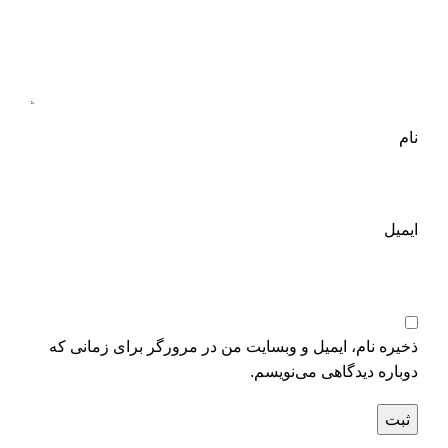
نام
ایمیل
ذخیره نام، ایمیل و وبسایت من در مرورگر برای زمانی که
دوباره دیدگاهی می‌نویسم.