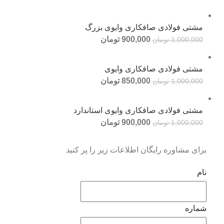
مشتی فولادی صافکاری وایوی بزرگ
900,000
تومان
1,000,000
تومان
مشتی فولادی صافکاری وایوی
850,000
تومان
1,000,000
تومان
مشتی فولادی صافکاری وایوی استاندارد
900,000
تومان
1,000,000
تومان
برای مشاوره رایگان اطلاعات زیر را پر کنید
نام
شماره