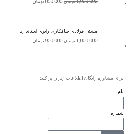
1,000,000
تومان
850,000
تومان
مشتی فولادی صافکاری وایوی استاندارد
1,000,000
تومان
900,000
تومان
برای مشاوره رایگان اطلاعات زیر را پر کنید
نام
شماره