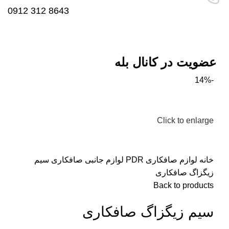
8643 312 0912
عضویت در کانال بله
-14%
Click to enlarge
خانه
لوازم صافکاری PDR
لوازم جانبی صافکاری
سیم
زیگزاگ صافکاری
Back to products
سیم زیگزاگ صافکاری