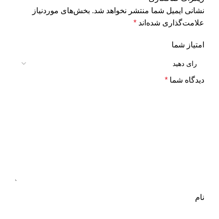
نشانی ایمیل شما منتشر نخواهد شد.
بخش‌های موردنیاز
علامت‌گذاری شده‌اند
*
امتیاز شما
دیدگاه شما
*
نام