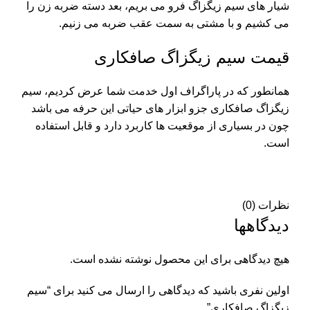
شیار های سیم زیگزاگ فرو می بریم، بعد دسته ضربه زن را
می کشیم و با مشتی به سمت عقب ضربه می زنیم.
قیمت سیم زیگزاگ صافکاری
همانطور که در پاراگراف اول خدمت شما عرض کردیم، سیم
زیگزاگ صافکاری جزو ابزار های حیاتی این حرفه می باشد
چون در بسیاری از موقعیت ها کاربرد دارد و قابل استفاده
است.
نظرات (0)
دیدگاهها
هیچ دیدگاهی برای این محصول نوشته نشده است.
اولین نفری باشید که دیدگاهی را ارسال می کنید برای “سیم
زیگزاگ صافکاری”