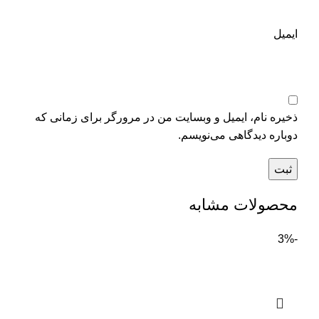
ایمیل
ذخیره نام، ایمیل و وبسایت من در مرورگر برای زمانی که
دوباره دیدگاهی می‌نویسم.
محصولات مشابه
-3%