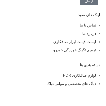
ارسال
لینک های مفید
تماس با ما
درباره ما
لیست قیمت ابزار صافکاری
ترمیم تگرگ خوردگی خودرو
دسته بندی ها
لوازم صافکاری PDR
دیاگ های تخصصی و مولتی دیاگ