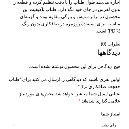
اجازه می‌دهد طول طناب را با دقت تنظیم کرده و قطعه را
بدون لغزش در جای خود نگه دارد. طناب باکیفیت این
محصول در برابر سایش و پارگی مقاوم بوده و گزینه‌ای
مناسب برای استفاده روزمره در صافکاری بدون رنگ
(PDR) است.
نظرات (0)
دیدگاهها
هیچ دیدگاهی برای این محصول نوشته نشده است.
اولین نفری باشید که دیدگاهی را ارسال می کنید برای “طناب
جغجغه صافکاری ترک”
نشانی ایمیل شما منتشر نخواهد شد.
بخش‌های موردنیاز
علامت‌گذاری شده‌اند
*
امتیاز شما