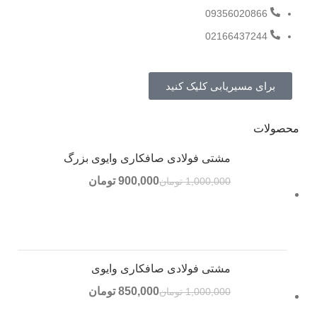
09356020866
02166437244
برای مسیریابی کلیک کنید
محصولات
مشتی فولادی صافکاری وایوی بزرگ
900,000
تومان
1,000,000
تومان
مشتی فولادی صافکاری وایوی
850,000
تومان
1,000,000
تومان