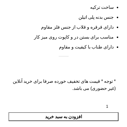
ساخت ترکیه
جنس بدنه پلی اتیلن
دارای قرقره و قلاب از جنس فلز مقاوم
مناسب برای بستن در و کاپوت روی میز کار
دارای طناب با کیفیت و مقاوم
* توجه *
قیمت های تخفیف خورده صرفا برای خرید آنلاین
(غیر حضوری) می باشد.
افزودن به سبد خرید