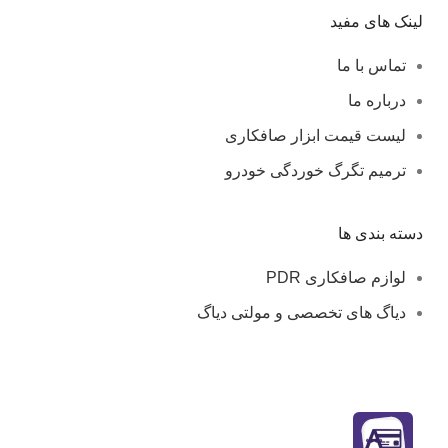
لینک های مفید
تماس با ما
درباره ما
لیست قیمت ابزار صافکاری
ترمیم تگرگ خوردگی خودرو
دسته بندی ها
لوازم صافکاری PDR
دیاگ های تخصصی و مولتی دیاگ