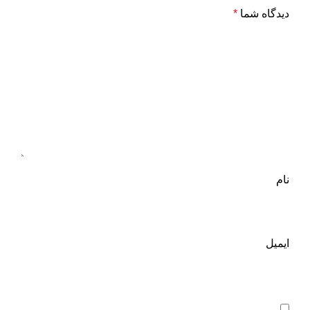
دیدگاه شما
*
نام
ایمیل