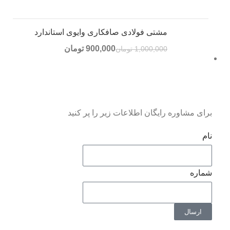
مشتی فولادی صافکاری وایوی استاندارد
900,000
تومان
1,000,000
تومان
برای مشاوره رایگان اطلاعات زیر را پر کنید
نام
شماره
ارسال