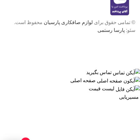
© تمامی حقوق برای
لوازم صافکاری پارسیان
محفوظ است.
سئو:
پارسا رستمی
تماس بگیرید
صفحه اصلی
لیست قیمت
مسیریابی