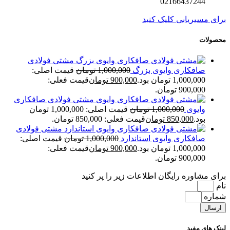
02166437244
برای مسیریابی کلیک کنید
محصولات
مشتی فولادی
صافکاری وایوی بزرگ
1,000,000
تومان
قیمت اصلی:
1,000,000 تومان بود.
900,000
تومان
قیمت فعلی:
900,000 تومان.
مشتی فولادی صافکاری
وایوی
1,000,000
تومان
قیمت اصلی: 1,000,000 تومان
بود.
850,000
تومان
قیمت فعلی: 850,000 تومان.
مشتی فولادی
صافکاری وایوی استاندارد
1,000,000
تومان
قیمت اصلی:
1,000,000 تومان بود.
900,000
تومان
قیمت فعلی:
900,000 تومان.
برای مشاوره رایگان اطلاعات زیر را پر کنید
نام
شماره
ارسال
لینک های مفید