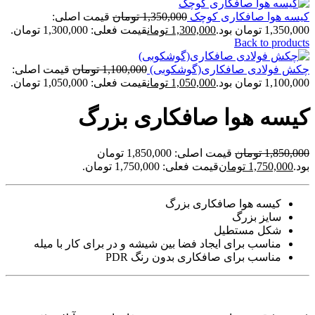
کیسه هوا صافکاری کوچک
1,350,000
تومان
قیمت اصلی:
1,350,000 تومان بود.
1,300,000
تومان
قیمت فعلی: 1,300,000 تومان.
Back to products
چکش فولادی صافکاری(گوشکوبی)
1,100,000
تومان
قیمت اصلی:
1,100,000 تومان بود.
1,050,000
تومان
قیمت فعلی: 1,050,000 تومان.
کیسه هوا صافکاری بزرگ
1,850,000
تومان
قیمت اصلی: 1,850,000 تومان
بود.
1,750,000
تومان
قیمت فعلی: 1,750,000 تومان.
کیسه هوا صافکاری بزرگ
سایز بزرگ
شکل مستطیل
مناسب برای ایجاد فضا بین شیشه و در برای کار با میله
مناسب برای صافکاری بدون رنگ PDR