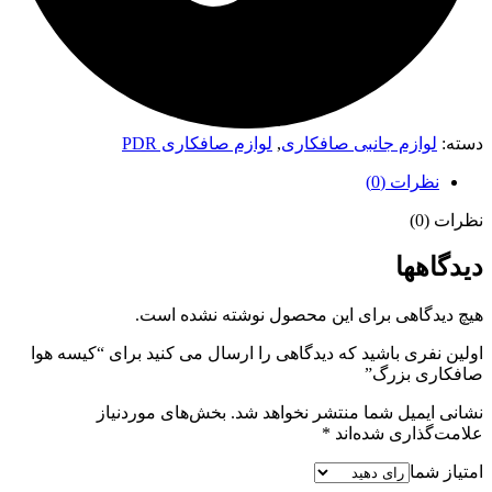
دسته:
لوازم جانبی صافکاری
,
لوازم صافکاری PDR
نظرات (0)
نظرات (0)
دیدگاهها
هیچ دیدگاهی برای این محصول نوشته نشده است.
اولین نفری باشید که دیدگاهی را ارسال می کنید برای “کیسه هوا
صافکاری بزرگ”
نشانی ایمیل شما منتشر نخواهد شد.
بخش‌های موردنیاز
علامت‌گذاری شده‌اند
*
امتیاز شما