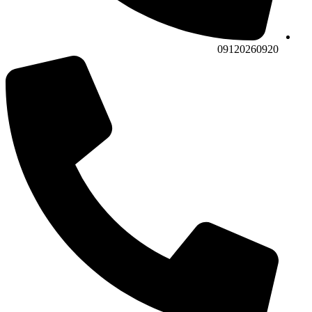
09120260920