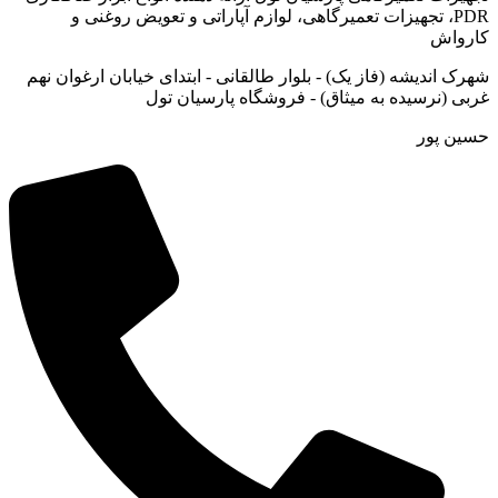
PDR، تجهیزات تعمیرگاهی، لوازم آپاراتی و تعویض روغنی و
کارواش
شهرک اندیشه (فاز یک) - بلوار طالقانی - ابتدای خیابان ارغوان نهم
غربی (نرسیده به میثاق) - فروشگاه پارسیان تول
حسین پور