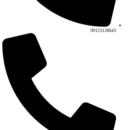
09123128643