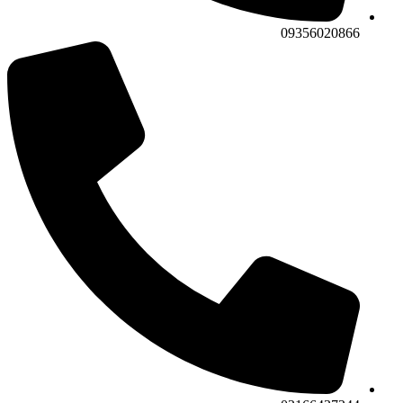
09356020866