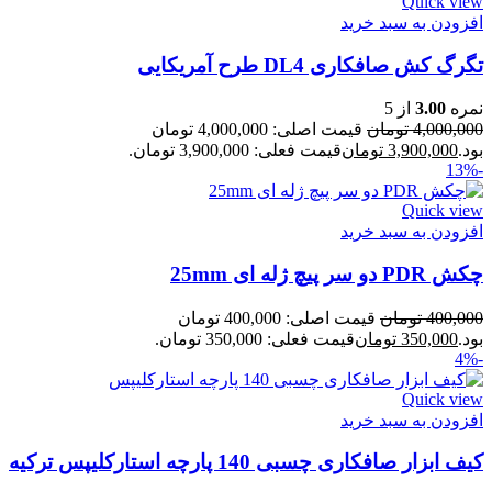
Quick view
افزودن به سبد خرید
تگرگ کش صافکاری DL4 طرح آمریکایی
نمره
3.00
از 5
4,000,000
تومان
قیمت اصلی: 4,000,000 تومان
بود.
3,900,000
تومان
قیمت فعلی: 3,900,000 تومان.
-13%
Quick view
افزودن به سبد خرید
چکش PDR دو سر پیچ ژله ای 25mm
400,000
تومان
قیمت اصلی: 400,000 تومان
بود.
350,000
تومان
قیمت فعلی: 350,000 تومان.
-4%
Quick view
افزودن به سبد خرید
کیف ابزار صافکاری چسبی 140 پارچه استارکلیپس ترکیه