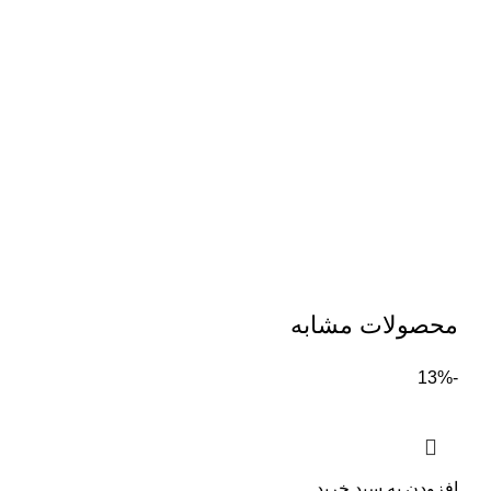
محصولات مشابه
-13%
افزودن به سبد خرید