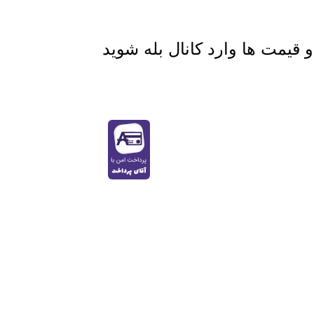
قیمت ها وارد کانال بله شوید