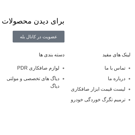
برای دیدن محصولات و 
عضویت در کانال بله
لینک های مفید
دسته بندی ها
تماس با ما
لوازم صافکاری PDR
درباره ما
دیاگ های تخصصی و مولتی
دیاگ
لیست قیمت ابزار صافکاری
ترمیم تگرگ خوردگی خودرو