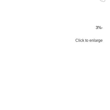
-3%
Click to enlarge