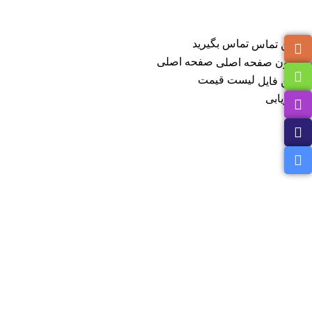
تماس بگیرید
صفحه اصلی
لیست قیمت
مسیریابی