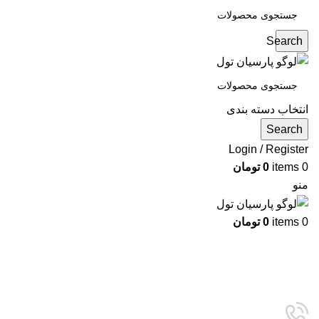
Search
انتخاب دسته بندی
Search
Login / Register
0
items
0
تومان
منو
0
items
0
تومان
دسته بندی ها