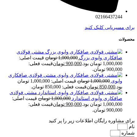
02166437244
برای مسیریابی کلیک کنید
محصولات
مشتی فولادی
صافکاری وایوی بزرگ
1,000,000
تومان
قیمت اصلی:
1,000,000 تومان بود.
900,000
تومان
قیمت فعلی:
900,000 تومان.
مشتی فولادی صافکاری
وایوی
1,000,000
تومان
قیمت اصلی: 1,000,000 تومان
بود.
850,000
تومان
قیمت فعلی: 850,000 تومان.
مشتی فولادی
صافکاری وایوی استاندارد
1,000,000
تومان
قیمت اصلی:
1,000,000 تومان بود.
900,000
تومان
قیمت فعلی:
900,000 تومان.
برای مشاوره رایگان اطلاعات زیر را پر کنید
نام
شماره