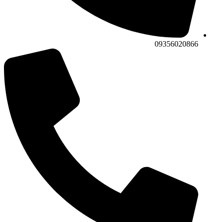
09356020866