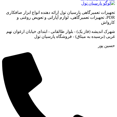
تجهیزات تعمیرگاهی پارسیان تول ارائه دهنده انواع ابزار صافکاری
PDR، تجهیزات تعمیرگاهی، لوازم آپاراتی و تعویض روغنی و
کارواش
شهرک اندیشه (فاز یک) - بلوار طالقانی - ابتدای خیابان ارغوان نهم
غربی (نرسیده به میثاق) - فروشگاه پارسیان تول
حسین پور