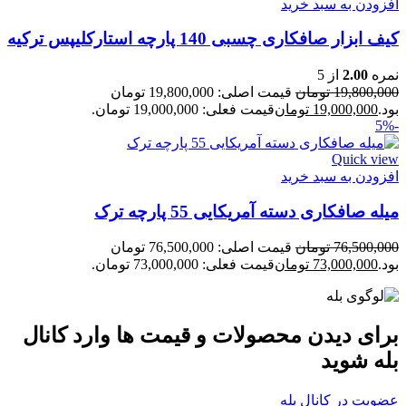
افزودن به سبد خرید
کیف ابزار صافکاری چسبی 140 پارچه استارکلیپس ترکیه
نمره
2.00
از 5
19,800,000
تومان
قیمت اصلی: 19,800,000 تومان
بود.
19,000,000
تومان
قیمت فعلی: 19,000,000 تومان.
-5%
Quick view
افزودن به سبد خرید
میله صافکاری دسته آمریکایی 55 پارچه ترک
76,500,000
تومان
قیمت اصلی: 76,500,000 تومان
بود.
73,000,000
تومان
قیمت فعلی: 73,000,000 تومان.
برای دیدن محصولات و قیمت ها وارد کانال
بله شوید
عضویت در کانال بله