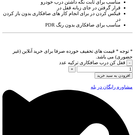
مناسب برای ثابت نگه داشتن درب خودرو
قرار گرفتن در جای زبانه قفل در
فیکس کردن در برای انجام کار های صافکاری بدون باز کردن
در
مناسب برای صافکاری بدون رنگ PDR
* توجه *
قیمت های تخفیف خورده صرفا برای خرید آنلاین (غیر
حضوری) می باشد.
قفل کن درب صافکاری ترکیه عدد
افزودن به سبد خرید
مشاوره رایگان در بله