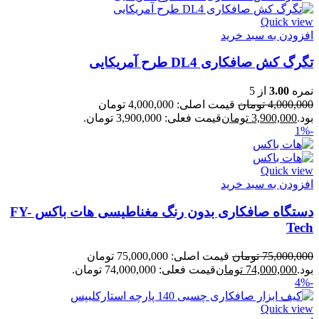
Quick view
افزودن به سبد خرید
تگرگ کش صافکاری DL4 طرح آمریکایی
نمره
3.00
از 5
4,000,000
تومان
قیمت اصلی: 4,000,000 تومان
بود.
3,900,000
تومان
قیمت فعلی: 3,900,000 تومان.
-1%
Quick view
افزودن به سبد خرید
دستگاه صافکاری بدون رنگ مغناطیسی هات باکس FY-
Tech
75,000,000
تومان
قیمت اصلی: 75,000,000 تومان
بود.
74,000,000
تومان
قیمت فعلی: 74,000,000 تومان.
-4%
Quick view