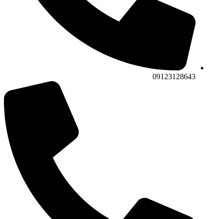
09123128643