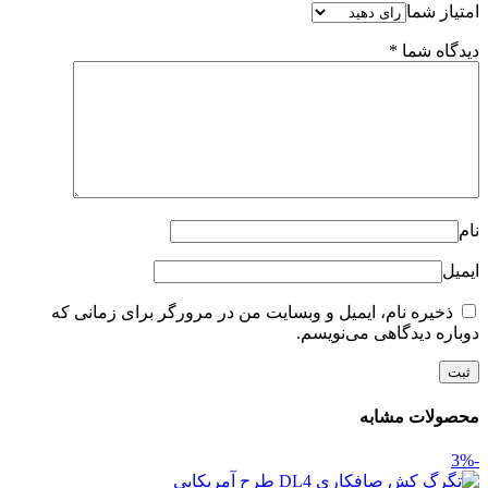
امتیاز شما
دیدگاه شما
*
نام
ایمیل
ذخیره نام، ایمیل و وبسایت من در مرورگر برای زمانی که
دوباره دیدگاهی می‌نویسم.
محصولات مشابه
-3%