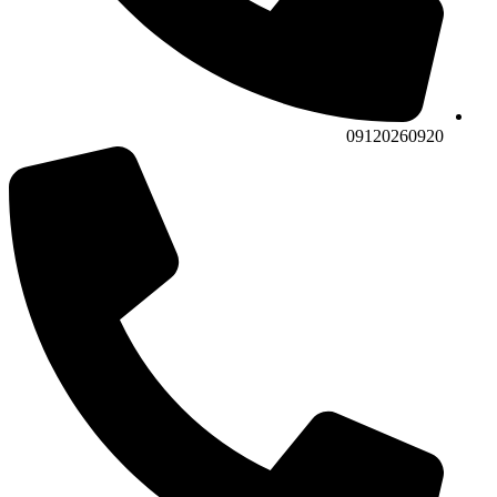
09120260920