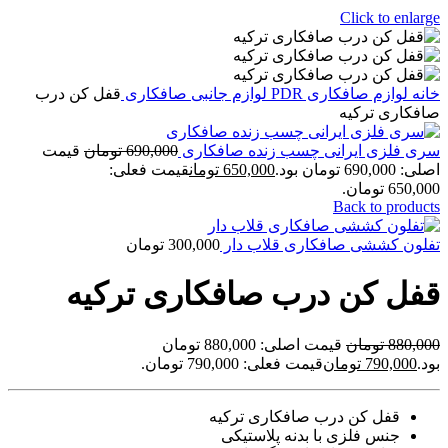
Click to enlarge
خانه
لوازم صافکاری PDR
لوازم جانبی صافکاری
قفل کن درب
صافکاری ترکیه
سری فلزی ایرانی چسب زنده صافکاری
690,000
تومان
قیمت
اصلی: 690,000 تومان بود.
650,000
تومان
قیمت فعلی:
650,000 تومان.
Back to products
تفلون کششی صافکاری قلاب دار
300,000
تومان
قفل کن درب صافکاری ترکیه
880,000
تومان
قیمت اصلی: 880,000 تومان
بود.
790,000
تومان
قیمت فعلی: 790,000 تومان.
قفل کن درب صافکاری ترکیه
جنس فلزی با بدنه پلاستیکی