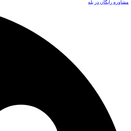
مشاوره رایگان در بله