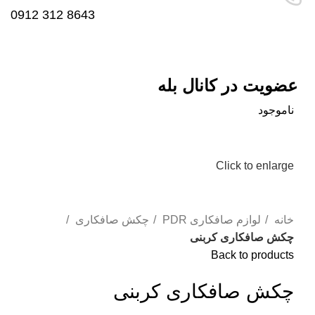
8643 312 0912
عضویت در کانال بله
ناموجود
Click to enlarge
خانه
لوازم صافکاری PDR
چکش صافکاری
چکش صافکاری کربنی
Back to products
چکش صافکاری کربنی