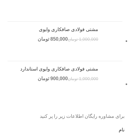
مشتی فولادی صافکاری وایوی
850,000
تومان
1,000,000
تومان
مشتی فولادی صافکاری وایوی استاندارد
900,000
تومان
1,000,000
تومان
برای مشاوره رایگان اطلاعات زیر را پر کنید
نام