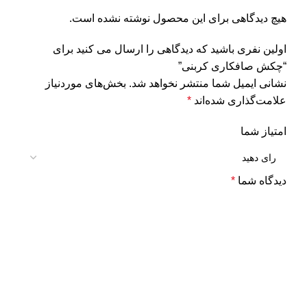
تومان
تومان
تومان
تومان
هیچ دیدگاهی برای این محصول نوشته نشده است.
اولین نفری باشید که دیدگاهی را ارسال می کنید برای
“چکش صافکاری کربنی”
نشانی ایمیل شما منتشر نخواهد شد.
بخش‌های موردنیاز
علامت‌گذاری شده‌اند
*
امتیاز شما
دیدگاه شما
*