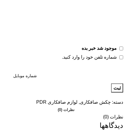
موجود شد خبر بده
شماره تلفن خود را وارد کنید.
ثبت
دسته:
چکش صافکاری
,
لوازم صافکاری PDR
نظرات (0)
نظرات (0)
دیدگاهها