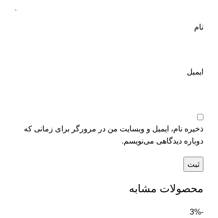
نام
ایمیل
ذخیره نام، ایمیل و وبسایت من در مرورگر برای زمانی که
دوباره دیدگاهی می‌نویسم.
محصولات مشابه
-3%