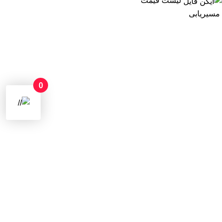
لیست قیمت
مسیریابی
0