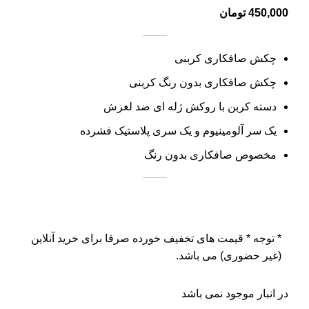
تومان
چکش صافکاری کربنی
چکش صافکاری بدون رنگ کربنی
دسته کربن با روکش ژله ای ضد لغزش
یک سر آلومینیوم و یک سری پلاستیک فشرده
مخصوص صافکاری بدون رنگ
* توجه *
قیمت های تخفیف خورده صرفا برای خرید آنلاین
(غیر حضوری) می باشد.
در انبار موجود نمی باشد