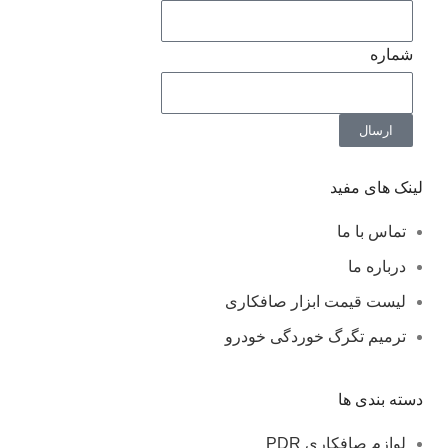
شماره
ارسال
لینک های مفید
تماس با ما
درباره ما
لیست قیمت ابزار صافکاری
ترمیم تگرگ خوردگی خودرو
دسته بندی ها
لوازم صافکاری PDR