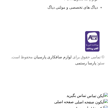
دیاگ های تخصصی و مولتی دیاگ
© تمامی حقوق برای
لوازم صافکاری پارسیان
محفوظ است.
سئو:
پارسا رستمی
تماس بگیرید
صفحه اصلی