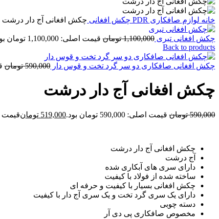
خانه
لوازم صافکاری PDR
چکش افغانی
چکش افغانی آج دار درشت
چکش افغانی تبری
1,100,000
تومان
قیمت اصلی: 1,100,000 تومان بود.
Back to products
چکش افغانی صافکاری دو سر گرد تخت و قوس دار
590,000
تومان
قی
چکش افغانی آج دار درشت
590,000
تومان
قیمت اصلی: 590,000 تومان بود.
519,000
تومان
قیمت فعلی: 00
چکش افغانی آج دار درشت
آج درشت
دارای سری های آبکاری شده
ساخته شده از فولاد با کیفیت
چکش افغانی بسیار با کیفیت و حرفه ای
دارای یک سری گرد تخت و یک سری آج دار با کیفیت
دسته چوبی
مخصوص صافکاری پی دی آر