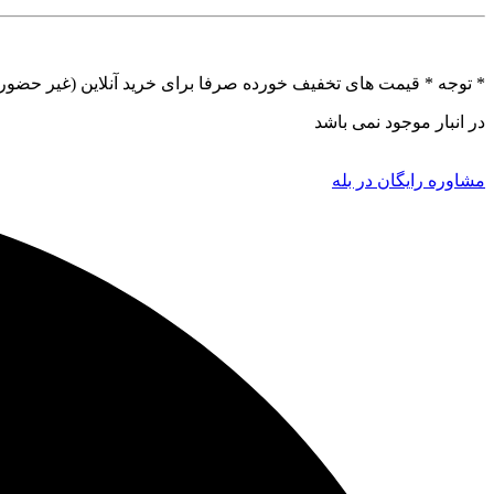
* توجه *
قیمت های تخفیف خورده صرفا برای خرید آنلاین (غیر حضور
در انبار موجود نمی باشد
مشاوره رایگان در بله