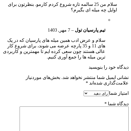
سلام من 25 سالمه تازه شروع کردم کارمو. بنظرتون برای
اوایل چه میله ای بگیرم؟
تیم پارسیان تول
–
7 مهر, 1403
سلام و عرض ادب همین میله های پارسیان که در پک
های 11 و 35 پارچه عرضه می شوند، برای شروع کار
عالی هستند چون سعی کرده ایم تا مهمترین و کاربردی
ترین میله ها را جمع آوری کنیم.
دیدگاه خود را بنویسید
نشانی ایمیل شما منتشر نخواهد شد.
بخش‌های موردنیاز
علامت‌گذاری شده‌اند
*
امتیاز شما
دیدگاه شما
*