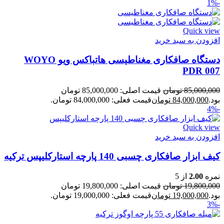
-1%
Quick view
افزودن به سبد خرید
دستگاه صافکاری مغناطیسی هاتباکس ویو WOYO
PDR 007
85,000,000
تومان
قیمت اصلی: 85,000,000 تومان
بود.
84,000,000
تومان
قیمت فعلی: 84,000,000 تومان.
-4%
Quick view
افزودن به سبد خرید
کیف ابزار صافکاری چسبی 140 پارچه استارکلیپس ترکیه
نمره
2.00
از 5
19,800,000
تومان
قیمت اصلی: 19,800,000 تومان
بود.
19,000,000
تومان
قیمت فعلی: 19,000,000 تومان.
-3%