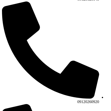
09120260920