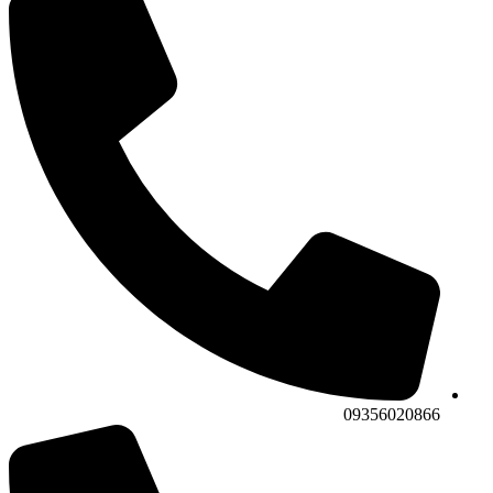
09356020866