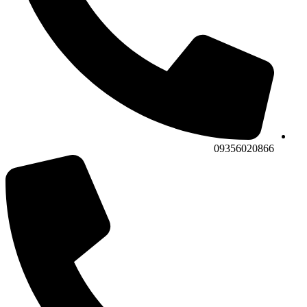
09356020866