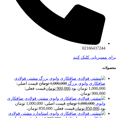
02166437244
برای مسیریابی کلیک کنید
محصولات
مشتی فولادی
صافکاری وایوی بزرگ
1,000,000
تومان
قیمت اصلی:
1,000,000 تومان بود.
900,000
تومان
قیمت فعلی:
900,000 تومان.
مشتی فولادی صافکاری
وایوی
1,000,000
تومان
قیمت اصلی: 1,000,000 تومان
بود.
850,000
تومان
قیمت فعلی: 850,000 تومان.
مشتی فولادی