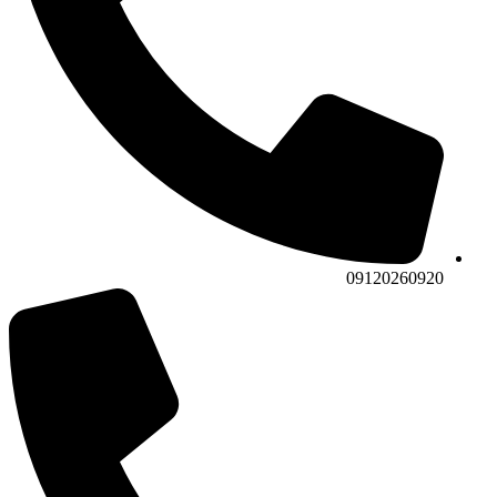
09120260920