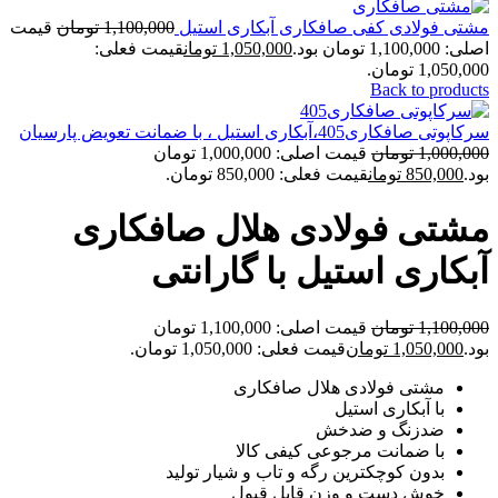
مشتی فولادی کفی صافکاری آبکاری استیل
1,100,000
تومان
قیمت
اصلی: 1,100,000 تومان بود.
1,050,000
تومان
قیمت فعلی:
1,050,000 تومان.
Back to products
سرکاپوتی صافکاری405،آبکاری استیل ، با ضمانت تعویض پارسیان
1,000,000
تومان
قیمت اصلی: 1,000,000 تومان
بود.
850,000
تومان
قیمت فعلی: 850,000 تومان.
مشتی فولادی هلال صافکاری
آبکاری استیل با گارانتی
1,100,000
تومان
قیمت اصلی: 1,100,000 تومان
بود.
1,050,000
تومان
قیمت فعلی: 1,050,000 تومان.
مشتی فولادی هلال صافکاری
با آبکاری استیل
ضدزنگ و ضدخش
با ضمانت مرجوعی کیفی کالا
بدون کوچکترین رگه و تاب و شیار تولید
خوش دست و وزن قابل قبول