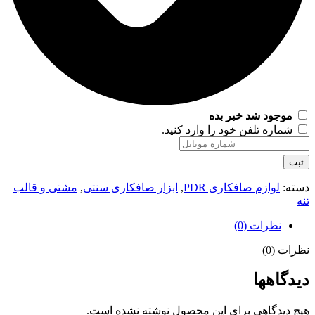
موجود شد خبر بده
شماره تلفن خود را وارد کنید.
ثبت
دسته:
لوازم صافکاری PDR
,
ابزار صافکاری سنتی
,
مشتی و قالب
تنه
نظرات (0)
نظرات (0)
دیدگاهها
هیچ دیدگاهی برای این محصول نوشته نشده است.