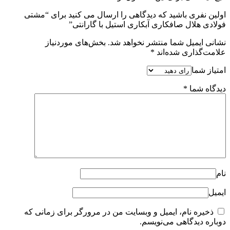
اولین نفری باشید که دیدگاهی را ارسال می کنید برای “مشتی
فولادی هلال صافکاری آبکاری استیل با گارانتی”
نشانی ایمیل شما منتشر نخواهد شد.
بخش‌های موردنیاز
علامت‌گذاری شده‌اند
*
امتیاز شما
دیدگاه شما
*
نام
ایمیل
ذخیره نام، ایمیل و وبسایت من در مرورگر برای زمانی که
دوباره دیدگاهی می‌نویسم.