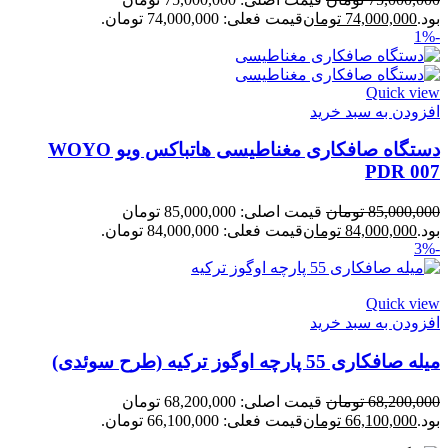
بود.
74,000,000
تومان
قیمت فعلی: 74,000,000 تومان.
-1%
Quick view
افزودن به سبد خرید
دستگاه صافکاری مغناطیسی هاتباکس ویو WOYO
PDR 007
85,000,000
تومان
قیمت اصلی: 85,000,000 تومان
بود.
84,000,000
تومان
قیمت فعلی: 84,000,000 تومان.
-3%
Quick view
افزودن به سبد خرید
میله صافکاری 55 پارچه اوگوز ترکیه (طرح سوئدی)
68,200,000
تومان
قیمت اصلی: 68,200,000 تومان
بود.
66,100,000
تومان
قیمت فعلی: 66,100,000 تومان.