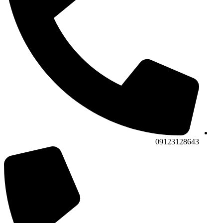
09123128643