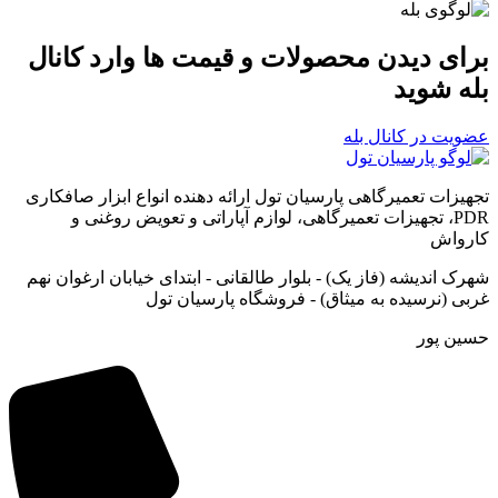
برای دیدن محصولات و قیمت ها وارد کانال
بله شوید
عضویت در کانال بله
تجهیزات تعمیرگاهی پارسیان تول ارائه دهنده انواع ابزار صافکاری
PDR، تجهیزات تعمیرگاهی، لوازم آپاراتی و تعویض روغنی و
کارواش
شهرک اندیشه (فاز یک) - بلوار طالقانی - ابتدای خیابان ارغوان نهم
غربی (نرسیده به میثاق) - فروشگاه پارسیان تول
حسین پور