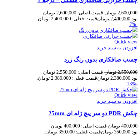
چسب حرارتی صافکاری مشکی – درجه 1
2,600,000
تومان
قیمت اصلی: 2,600,000 تومان
بود.
2,400,000
تومان
قیمت فعلی: 2,400,000 تومان.
-7%
Quick view
افزودن به سبد خرید
چسب صافکاری بدون رنگ زرد
2,550,000
تومان
قیمت اصلی: 2,550,000 تومان
بود.
2,380,000
تومان
قیمت فعلی: 2,380,000 تومان.
-13%
Quick view
افزودن به سبد خرید
چکش PDR دو سر پیچ ژله ای 25mm
400,000
تومان
قیمت اصلی: 400,000 تومان
بود.
350,000
تومان
قیمت فعلی: 350,000 تومان.