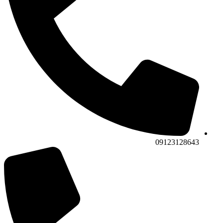
09123128643