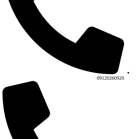
09120260920