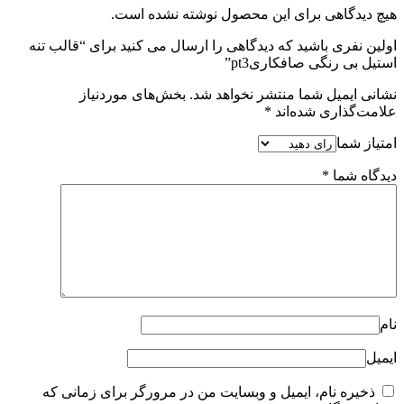
هیچ دیدگاهی برای این محصول نوشته نشده است.
اولین نفری باشید که دیدگاهی را ارسال می کنید برای “قالب تنه
استیل بی رنگی صافکاریpt3”
نشانی ایمیل شما منتشر نخواهد شد.
بخش‌های موردنیاز
علامت‌گذاری شده‌اند
*
امتیاز شما
دیدگاه شما
*
نام
ایمیل
ذخیره نام، ایمیل و وبسایت من در مرورگر برای زمانی که