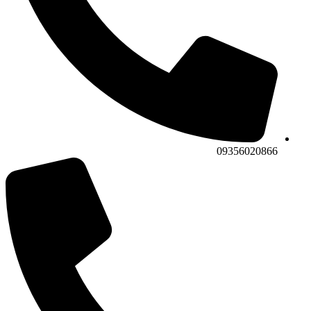
09356020866