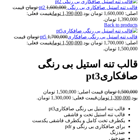
قالب تنه استیل صافکاری بی رنگی pt2
1,600,000
تومان
قیمت
اصلی: 1,600,000 تومان بود.
1,390,000
تومان
قیمت فعلی:
1,390,000 تومان.
Back to products
قالب تنه استیل بی رنگی صافکاریpt5
1,700,000
تومان
قیمت
اصلی: 1,700,000 تومان بود.
1,500,000
تومان
قیمت فعلی:
1,500,000 تومان.
قالب تنه استیل بی رنگی
صافکاریpt3
1,500,000
تومان
قیمت اصلی: 1,500,000 تومان
بود.
1,300,000
تومان
قیمت فعلی: 1,300,000 تومان.
قالب تنه استیل بی رنگی صافکاریpt3
قالب تنه استیل تخت و قاشقی
یکطرف تخت کامل و یکطرف قاشقی یکدست
برای صافکاری بی رنگی و pdr
ضدزنگ
ضدخش