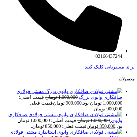
02166437244
برای مسیریابی کلیک کنید
محصولات
مشتی فولادی
صافکاری وایوی بزرگ
1,000,000
تومان
قیمت اصلی:
1,000,000 تومان بود.
900,000
تومان
قیمت فعلی:
900,000 تومان.
مشتی فولادی صافکاری
وایوی
1,000,000
تومان
قیمت اصلی: 1,000,000 تومان
بود.
850,000
تومان
قیمت فعلی: 850,000 تومان.
مشتی فولادی