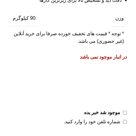
دقت دید و تشخیص بالا برای ریزترین کارها
وزن
90 کیلوگرم
* توجه *
قیمت های تخفیف خورده صرفا برای خرید آنلاین
(غیر حضوری) می باشد.
در انبار موجود نمی باشد
موجود شد خبر بده
شماره تلفن خود را وارد کنید.