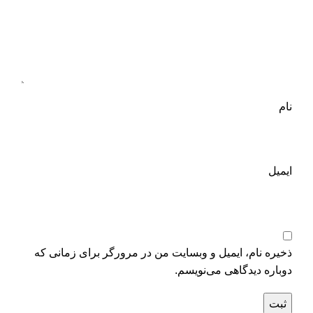
نام
ایمیل
ذخیره نام، ایمیل و وبسایت من در مرورگر برای زمانی که
دوباره دیدگاهی می‌نویسم.