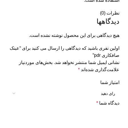
استفاده شده است.
نظرات (0)
دیدگاهها
هیچ دیدگاهی برای این محصول نوشته نشده است.
اولین نفری باشید که دیدگاهی را ارسال می کنید برای “عینک
صافکاری pdr”
نشانی ایمیل شما منتشر نخواهد شد.
بخش‌های موردنیاز
علامت‌گذاری شده‌اند
*
امتیاز شما
دیدگاه شما
*