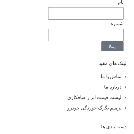
نام
شماره
ارسال
لینک های مفید
تماس با ما
درباره ما
لیست قیمت ابزار صافکاری
ترمیم تگرگ خوردگی خودرو
دسته بندی ها