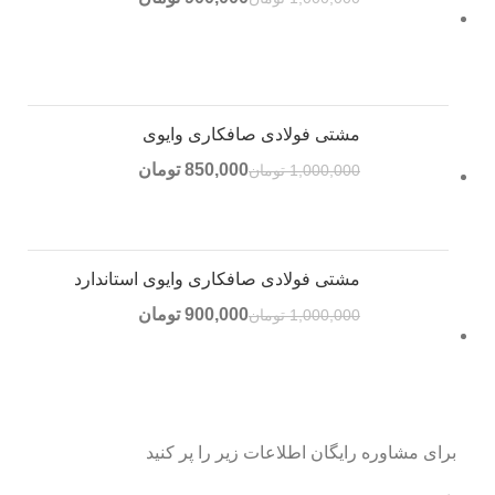
مشتی فولادی صافکاری وایوی
850,000
تومان
1,000,000
تومان
مشتی فولادی صافکاری وایوی استاندارد
900,000
تومان
1,000,000
تومان
برای مشاوره رایگان اطلاعات زیر را پر کنید