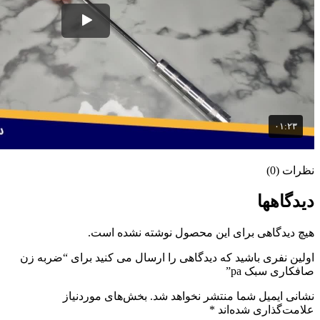
نظرات (0)
دیدگاهها
هیچ دیدگاهی برای این محصول نوشته نشده است.
اولین نفری باشید که دیدگاهی را ارسال می کنید برای “ضربه زن
صافکاری سبک pa”
نشانی ایمیل شما منتشر نخواهد شد.
بخش‌های موردنیاز
علامت‌گذاری شده‌اند
*