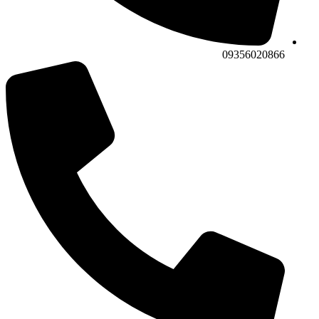
09356020866