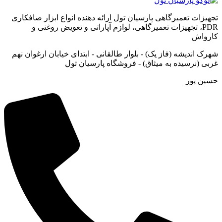
تجهیزات تعمیرگاهی پارسیان تول ارائه دهنده انواع ابزار صافکاری
PDR، تجهیزات تعمیرگاهی، لوازم آپاراتی و تعویض روغنی و
کارواش
شهرک اندیشه (فاز یک) - بلوار طالقانی - ابتدای خیابان ارغوان نهم
غربی (نرسیده به میثاق) - فروشگاه پارسیان تول
حسین پور