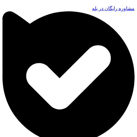
مشاوره رایگان در بله