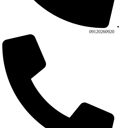
09120260920