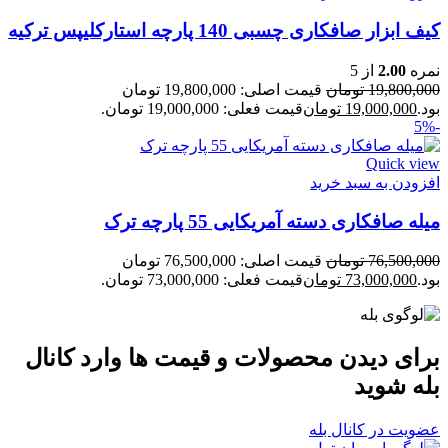
کیف ابزار صافکاری چسبی 140 پارچه استارکلیپس ترکیه
نمره
2.00
از 5
19,800,000
تومان
قیمت اصلی: 19,800,000 تومان
بود.
19,000,000
تومان
قیمت فعلی: 19,000,000 تومان.
-5%
Quick view
افزودن به سبد خرید
میله صافکاری دسته آمریکایی 55 پارچه ترک
76,500,000
تومان
قیمت اصلی: 76,500,000 تومان
بود.
73,000,000
تومان
قیمت فعلی: 73,000,000 تومان.
برای دیدن محصولات و قیمت ها وارد کانال
بله شوید
عضویت در کانال بله