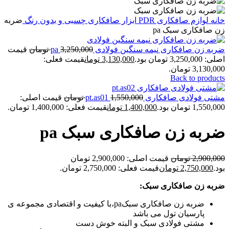
خانه
لوازم صافکاری PDR
ابزار صافکاری چسبی و بدون رنگ
ضربه
زن صافکاری سبک pa
ضربه زن صافکاری نیمه سنگین فولادی pa
3,250,000
تومان
قیمت
اصلی: 3,250,000 تومان بود.
3,130,000
تومان
قیمت فعلی:
3,130,000 تومان.
Back to products
مشتی فولادی صافکاری pt.as01
1,550,000
تومان
قیمت اصلی:
1,550,000 تومان بود.
1,400,000
تومان
قیمت فعلی: 1,400,000 تومان.
ضربه زن صافکاری سبک pa
2,900,000
تومان
قیمت اصلی: 2,900,000 تومان
بود.
2,750,000
تومان
قیمت فعلی: 2,750,000 تومان.
ضربه زن صافکاری سبک:
ضربه زن صافکاری سبکpa،با کیفیت و اقتصادی مجموعه ی
پارسیان تول می باشد
مشتی فولادی سبک و البته خوش دست