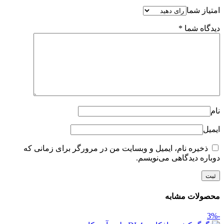
امتیاز شما
دیدگاه شما
*
نام
ایمیل
ذخیره نام، ایمیل و وبسایت من در مرورگر برای زمانی که
دوباره دیدگاهی می‌نویسم.
محصولات مشابه
-3%