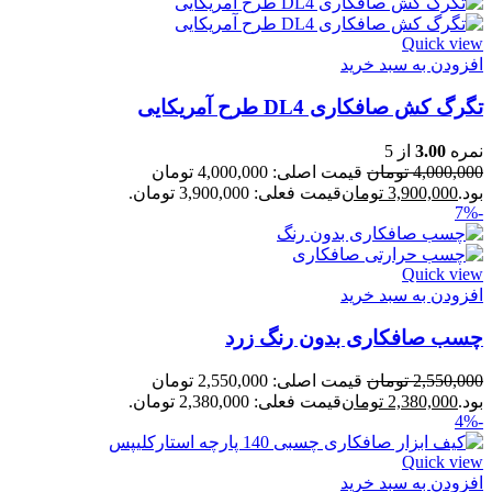
Quick view
افزودن به سبد خرید
تگرگ کش صافکاری DL4 طرح آمریکایی
نمره
3.00
از 5
4,000,000
تومان
قیمت اصلی: 4,000,000 تومان
بود.
3,900,000
تومان
قیمت فعلی: 3,900,000 تومان.
-7%
Quick view
افزودن به سبد خرید
چسب صافکاری بدون رنگ زرد
2,550,000
تومان
قیمت اصلی: 2,550,000 تومان
بود.
2,380,000
تومان
قیمت فعلی: 2,380,000 تومان.
-4%
Quick view
افزودن به سبد خرید