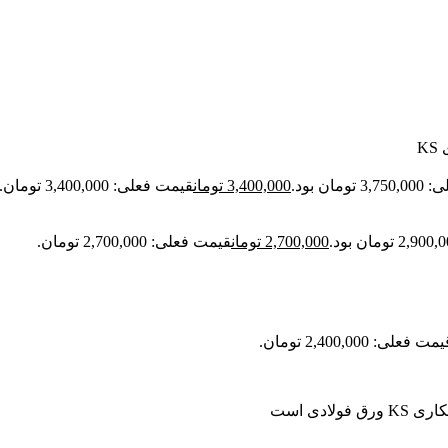
K
مان بود.
3,400,000
تومان
قیمت فعلی: 3,400,000 تومان.
2,700,000
تومان
قیمت فعلی: 2,700,000 تومان.
مت فعلی: 2,400,000 تومان.