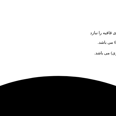
ی) می باشد.