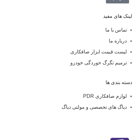
لینک های مفید
تماس با ما
درباره ما
لیست قیمت ابزار صافکاری
ترمیم تگرگ خوردگی خودرو
دسته بندی ها
لوازم صافکاری PDR
دیاگ های تخصصی و مولتی دیاگ