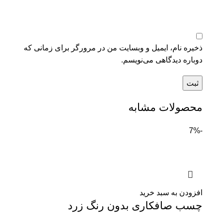
ذخیره نام، ایمیل و وبسایت من در مرورگر برای زمانی که
دوباره دیدگاهی می‌نویسم.
محصولات مشابه
-7%
افزودن به سبد خرید
چسب صافکاری بدون رنگ زرد