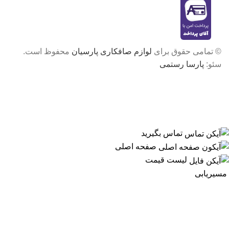
© تمامی حقوق برای
لوازم صافکاری پارسیان
محفوظ است.
سئو:
پارسا رستمی
تماس بگیرید
صفحه اصلی
لیست قیمت
مسیریابی