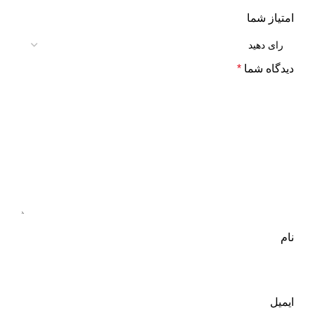
امتیاز شما
دیدگاه شما
*
نام
ایمیل