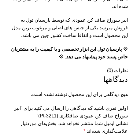
شده اند.
انبر سوراخ صاف کن عمودی که توسط پارسیان تول به
فروش میرسد یکی از جنس های اصلی و مرغوب ترین مدل
این محصول است و اتفاقا ساخت کشور چین می باشد.
💠 پارسیان تول این ابزار تخصصی و با کیفیت را به مشتریان
خاص پسند خود پیشنهاد می دهد. 💠
نظرات (0)
دیدگاهها
هیچ دیدگاهی برای این محصول نوشته نشده است.
اولین نفری باشید که دیدگاهی را ارسال می کنید برای “انبر
سوراخ صاف کن عمودی صافکاری (Pt-3211)”
نشانی ایمیل شما منتشر نخواهد شد.
بخش‌های موردنیاز
علامت‌گذاری شده‌اند
*