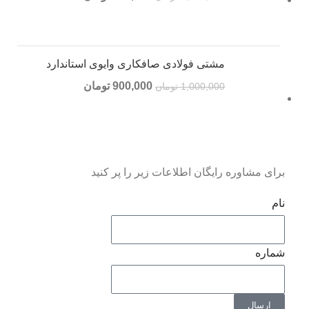
مشتی فولادی صافکاری وایوی استاندارد
900,000
تومان
1,000,000
تومان
برای مشاوره رایگان اطلاعات زیر را پر کنید
نام
شماره
ارسال