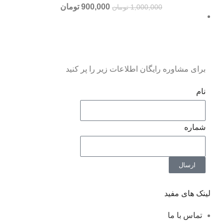
900,000
تومان
1,000,000
تومان
برای مشاوره رایگان اطلاعات زیر را پر کنید
نام
شماره
ارسال
لینک های مفید
تماس با ما