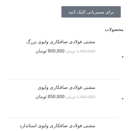
برای مسیریابی کلیک کنید
محصولات
مشتی فولادی صافکاری وایوی بزرگ
900,000
تومان
1,000,000
تومان
مشتی فولادی صافکاری وایوی
850,000
تومان
1,000,000
تومان
مشتی فولادی صافکاری وایوی استاندارد