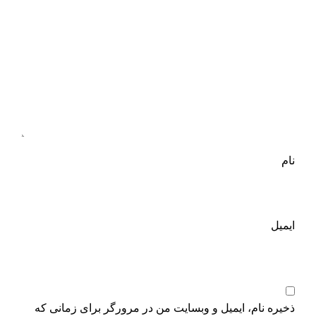
نام
ایمیل
ذخیره نام، ایمیل و وبسایت من در مرورگر برای زمانی که