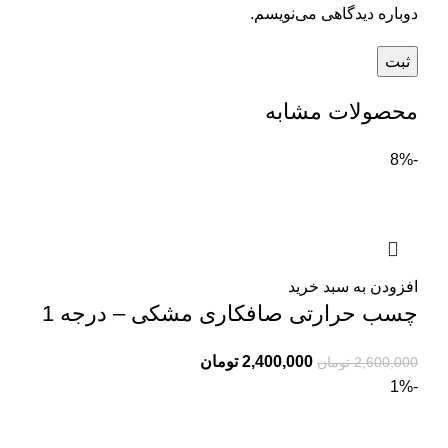
دوباره دیدگاهی می‌نویسم.
محصولات مشابه
-8%
افزودن به سبد خرید
چسب حرارتی صافکاری مشکی – درجه 1
2,400,000
تومان
2,600,000
تومان
-1%