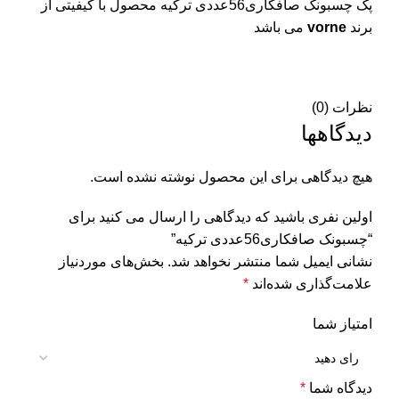
پک چسبونک صافکاری56عددی ترکیه محصول با کیفیتی از
برند
vorne
می باشد
نظرات (0)
دیدگاهها
هیچ دیدگاهی برای این محصول نوشته نشده است.
اولین نفری باشید که دیدگاهی را ارسال می کنید برای
“چسبونک صافکاری56عددی ترکیه”
نشانی ایمیل شما منتشر نخواهد شد.
بخش‌های موردنیاز
علامت‌گذاری شده‌اند
*
امتیاز شما
دیدگاه شما
*