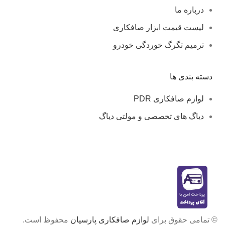
درباره ما
لیست قیمت ابزار صافکاری
ترمیم تگرگ خوردگی خودرو
دسته بندی ها
لوازم صافکاری PDR
دیاگ های تخصصی و مولتی دیاگ
© تمامی حقوق برای
لوازم صافکاری پارسیان
محفوظ است.