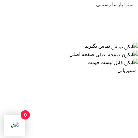
سئو:
پارسا رستمی
تماس بگیرید
صفحه اصلی
لیست قیمت
مسیریابی
0