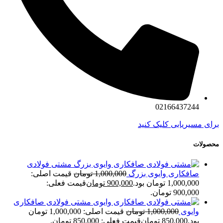
02166437244
برای مسیریابی کلیک کنید
محصولات
مشتی فولادی
صافکاری وایوی بزرگ
1,000,000
تومان
قیمت اصلی:
1,000,000 تومان بود.
900,000
تومان
قیمت فعلی:
900,000 تومان.
مشتی فولادی صافکاری
وایوی
1,000,000
تومان
قیمت اصلی: 1,000,000 تومان
بود.
850,000
تومان
قیمت فعلی: 850,000 تومان.