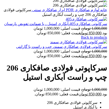
خانه
لوازم صافکاری PDR
ابزار صافکاری سنتی
سرکاپوتی فولادی
صافکاری 206 چپ و راست آبکاری استیل
سرکاپوتی صافکاری405،آبکاری استیل ، با ضمانت تعویض پارسیان
1,000,000
تومان
قیمت اصلی: 1,000,000 تومان
بود.
850,000
تومان
قیمت فعلی: 850,000 تومان.
Back to products
سرکاپوتی فولادی صافکاری سمند، چپ و راست با گارانتی
1,000,000
تومان
قیمت اصلی: 1,000,000 تومان
بود.
850,000
تومان
قیمت فعلی: 850,000 تومان.
سرکاپوتی فولادی صافکاری 206
چپ و راست آبکاری استیل
1,000,000
تومان
قیمت اصلی: 1,000,000 تومان
بود.
850,000
تومان
قیمت فعلی: 850,000 تومان.
سرکاپوتی فولادی صافکاری 206
با آبکاری استیل