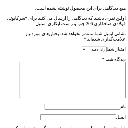
هیچ دیدگاهی برای این محصول نوشته نشده است.
اولین نفری باشید که دیدگاهی را ارسال می کنید برای “سرکاپوتی
فولادی صافکاری 206 چپ و راست آبکاری استیل”
نشانی ایمیل شما منتشر نخواهد شد.
بخش‌های موردنیاز
علامت‌گذاری شده‌اند
*
امتیاز شما
دیدگاه شما
*
نام
ایمیل
ذخیره نام، ایمیل و وبسایت من در مرورگر برای زمانی که