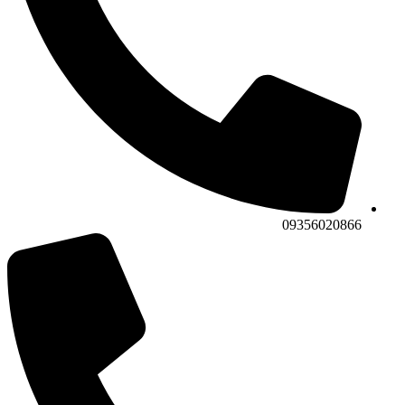
09356020866