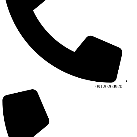
09120260920