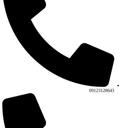
09123128643