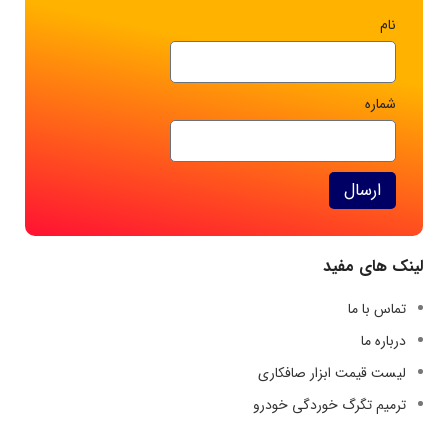
نام
شماره
ارسال
لینک های مفید
تماس با ما
درباره ما
لیست قیمت ابزار صافکاری
ترمیم تگرگ خوردگی خودرو