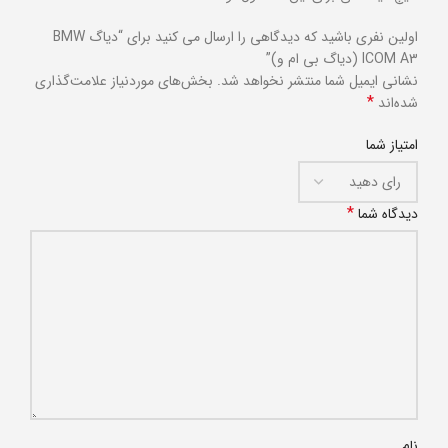
اولین نفری باشید که دیدگاهی را ارسال می کنید برای “دیاگ BMW
ICOM A3 (دیاگ بی ام و)”
نشانی ایمیل شما منتشر نخواهد شد.
بخش‌های موردنیاز علامت‌گذاری
*
شده‌اند
امتیاز شما
*
دیدگاه شما
نام