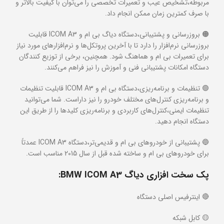
مربوطه،تشخیص عیب و تعمیرات تخصصی را می‌توان با کیفیت بالاتر و
با صرف کمترین زمان ممکن انجام داد.
🟠 بروزرسانی و پشتیبانی،دستگاه دیاگ بی ام و ICOM A3 قابلیت
بروزرسانی نرم‌افزار را دارد تا با آخرین پروتکل‌ها و نرم‌افزارهای مورد نیاز
برای تعمیرات بی ام و هماهنگ شود. همچنین، برخی از توزیع کنندگان
دستگاه امکانات پشتیبانی فنی و آموزش را نیز فراهم می‌کنند.
🟢 تنظیمات و برنامه‌ریزی،دستگاه بی ام و ICOM A3 قابلیت تنظیمات
و برنامه‌ریزی کنترل‌های مختلف خودرو را نیز داراست. شما می‌توانید
تنظیمات ایمنی،کنترل‌های کاربردی و برنامه‌ریزی کلیدها را از طریق این
دستگاه انجام دهید.
🔵 پشتیبانی از خودروهای بی ام و قدیمی‌تر،دستگاه ICOM A3 عمدتاً
برای خودروهای بی ام و ساخته شده قبل از سال 2015 مناسب است.
پک سخت افزاری دیاگ
BMW ICOM A3:
🔴 اینترفیس اصلی دستگاه
🟡 کابل شبکه