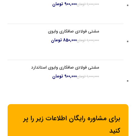
900,000
تومان
1,000,000
تومان
مشتی فولادی صافکاری وایوی
850,000
تومان
1,000,000
تومان
مشتی فولادی صافکاری وایوی استاندارد
900,000
تومان
1,000,000
تومان
برای مشاوره رایگان اطلاعات زیر را پر
کنید