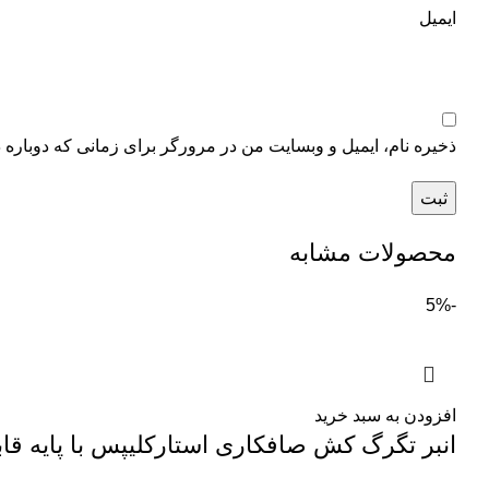
ایمیل
ذخیره نام، ایمیل و وبسایت من در مرورگر برای زمانی که دوباره 
محصولات مشابه
-5%
افزودن به سبد خرید
انبر تگرگ کش صافکاری استارکلیپس با پایه قابل 