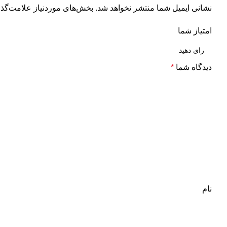
نشانی ایمیل شما منتشر نخواهد شد.
بخش‌های موردنیاز علامت‌گذا
امتیاز شما
دیدگاه شما
*
نام