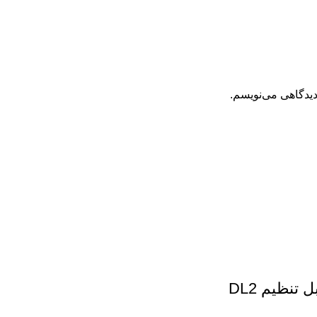
دیدگاهی می‌نویسم.
تنظیم DL2