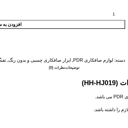
افزودن به س
دسته:
لوازم صافکاری PDR
,
ابزار صافکاری چسبی و بدون رنگ
,
تفن
توضیحات
نظرات (0)
د.
ازم را داشته باشد.