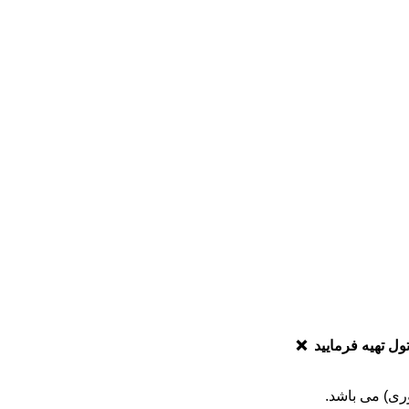
ری) می باشد.