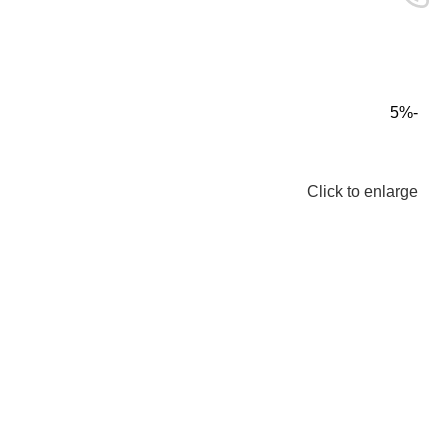
-5%
Click to enlarge