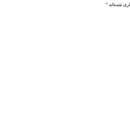
ری شده‌اند
*