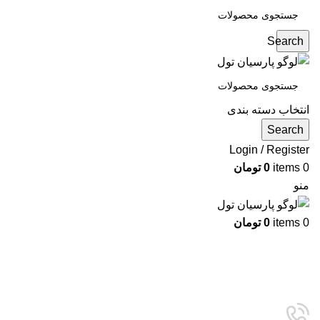
Search
انتخاب دسته بندی
Search
Login / Register
0
items
0
تومان
منو
0
items
0
تومان
دسته بندی ها