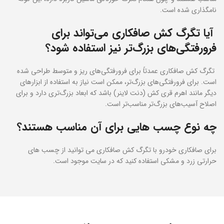
نامگذاری شده است.
آیا تگرگ کش صافکاری می‌تواند برای
فرورفتگی‌های بزرگ‌تر نیز استفاده شود؟
تگرگ کش صافکاری عمدتاً برای فرورفتگی‌های ریز و متوسط طراحی شده
است. برای فرورفتگی‌های بزرگ‌تر، ممکن است نیاز به استفاده از ابزارهای
دیگر مانند اهرم قری کش (دنت لاینر) باشد که ابعاد بزرگ‌تری دارد و برای
اصلاح آسیب‌های بزرگ‌تر مناسب‌تر است.
چه نوع چسب هایی برای آن مناسب هستند؟
برای صافکاری خودرو با تگرگ کش صافکاری می توانید از چسب های
حرارتی زرد و مشکی استفاده کنید که در سایت موجود است.