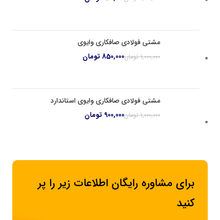
مشتی فولادی صافکاری وایوی
850,000
تومان
1,000,000
تومان
مشتی فولادی صافکاری وایوی استاندارد
900,000
تومان
1,000,000
تومان
برای مشاوره رایگان اطلاعات زیر را پر
کنید