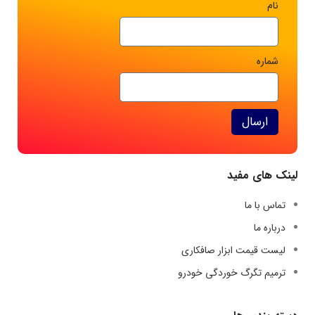
نام
شماره
ارسال
لینک های مفید
تماس با ما
درباره ما
لیست قیمت ابزار صافکاری
ترمیم تگرگ خوردگی خودرو