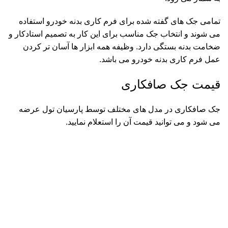
تمامی جک های گفته شده برای فرم کاری بدنه خودرو استفاده
می شوند و انتخاب جک مناسب برای این کار به تصمیم استادکار و
ضخامت بدنه بستگی دارد. وظیفه همه ابزار ها آسان تر کردن
عمل فرم کاری بدنه خودرو می باشد.
قیمت جک صافکاری
جک صافکاری در مدل های مختلف توسط
پارسیان تول
عرضه
می شود و می توانید قیمت آن را استعلام نمایید.