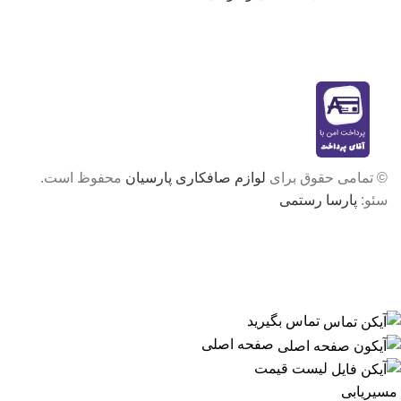
© تمامی حقوق برای
لوازم صافکاری پارسیان
محفوظ است.
سئو:
پارسا رستمی
تماس بگیرید
صفحه اصلی
لیست قیمت
مسیریابی