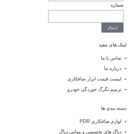
شماره
ارسال
لینک های مفید
تماس با ما
درباره ما
لیست قیمت ابزار صافکاری
ترمیم تگرگ خوردگی خودرو
دسته بندی ها
لوازم صافکاری PDR
دیاگ های تخصصی و مولتی دیاگ