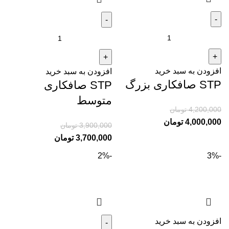
افزودن به سبد خرید
افزودن به سبد خرید
STP صافکاری بزرگ
STP صافکاری
متوسط
4,200,000
تومان
4,000,000
تومان
3,900,000
تومان
3,700,000
تومان
-2%
-3%
افزودن به سبد خرید