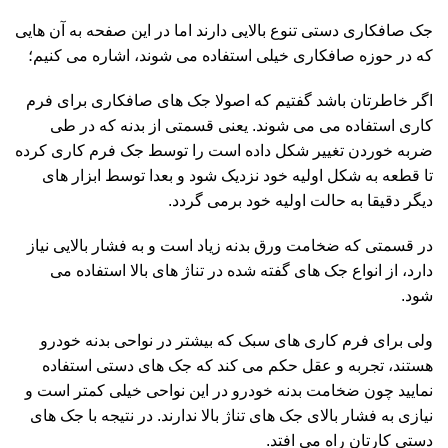
جک صافکاری دستی تنوع بالایی دارند اما در این صفحه به آن هایی
که در حوزه صافکاری خیلی استفاده می شوند، اشاره می کنیم؛
اگر خاطرتان باشد گفتیم که اصولا جک های صافکاری برای فرم
کاری استفاده می می شوند. یعنی قسمتی از بدنه که در طی
ضربه خوردن تغییر شکل داده است را توسط جک فرم کاری کرده
تا قطعه به شکل اولیه خود نزدیک شود و بعدا توسط ابزار های
دیگر دقیقا به حالت اولیه خود برمی گردد.
در قسمتی که ضخامت ورق بدنه زیاد است و به فشار بالایی نیاز
دارد، از انواع جک های گفته شده در تناژ های بالا استفاده می
شود.
ولی برای فرم کاری های سبک که بیشتر در نواحی بدنه خودرو
هستند، تجربه و عقل حکم می کند که جک های دستی استفاده
نمایید چون ضخامت بدنه خودرو در این نواحی خیلی کمتر است و
نیازی به فشار بالای جک های تناژ بالا ندارند. در نتیجه با جک های
دستی کارتان راه می افتد.