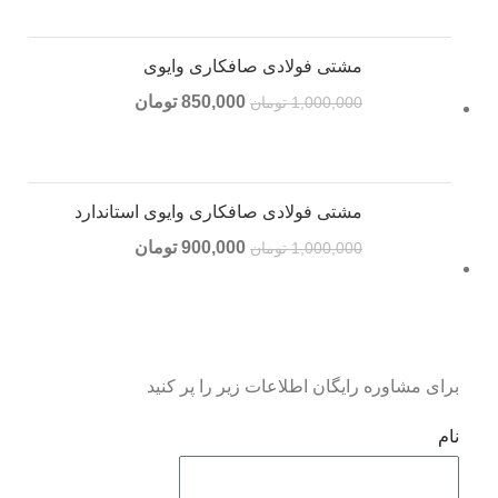
مشتی فولادی صافکاری وایوی
850,000
تومان
1,000,000
تومان
مشتی فولادی صافکاری وایوی استاندارد
900,000
تومان
1,000,000
تومان
برای مشاوره رایگان اطلاعات زیر را پر کنید
نام