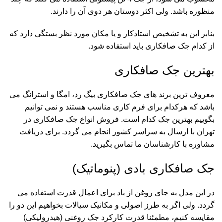
منظوره باشد. ولی اکثر دوستان هر دوی آن را دارند.
بنابر این به تشخیص استادکار و یا مکان مورد نظر بستگی دارد که
از کدام جک صافکاری باید استفاده شود.
بهترین جک صافکاری
معروف ترین برند های جک صافکاری بیگ رد، امگا و استرانگ می
باشد که هرکدام برای فرم کاری مناسب هستند و نمی توانیم
بگوییم بهترین جک کدام است. فروش انواع جک صافکاری در
تهران با ارسال به سراسر کشور انجام می گردد. برای دریافت
مشاوره با کارشناسان ما تماس بگیرید.
جک صافکاری بادی (پنوماتیک)
در این مدل به جای روغن از باد برای اعمال قدرت استفاده می
گردد. ولی اگر به طرز اصولی و مکانیک سیالات بخواهیم این دو را
مقایسه کنیم، مطمئنا قدرت کارکرد جک روغنی (هیدرولیکی)