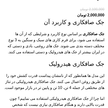
2,100,000
تومان
2,000,000
تومان
جک صافکاری و کاربرد آن
جک صافکاری
بر اساس نوع کاربرد و شرایطی که از آن ها
استفاده می شود، برای فرم کاری های سبک و سنگین به 3 نوع
مختلف دسته بندی می شوند. جک های روغنی، بادی و دستی که
در ایران بیشتر از جک های هیدرولیک و دستی استفاده می کنند.
جک صافکاری هیدرولیک
این مدل ها همانطور که از نامشان پیداست قدرت کشش خود را
از طریق روغن اعمال می کنند. جک صافکاری هیدرولیکی در تناژ
های مختلفی از جمله 4 تن، 10 تن و پایین تر در بازار موجود است.
اما چرا از جک صافکاری هیدرولیکی استفاده می نماییم؟ چون
قدرت بالایی دارند و هنگام صافکاری نیازی نیست که شخص